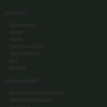
OLDALAK
Összes termék
Akciók %
Márkák
Fizetés és szállítás
Gyakori kérdések
Blog
Kapcsolat
HASZNOS INFÓ
Általános Szerződési Feltételek
Adatkezelési tájékoztató