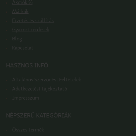
Akciók %
Márkák
Fizetés és szállítás
Gyakori kérdések
Blog
Kapcsolat
HASZNOS INFÓ
Általános Szerződési Feltételek
Adatkezelési tájékoztató
Impresszum
NÉPSZERŰ KATEGÓRIÁK
Összes termék