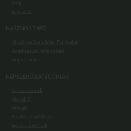
Blog
Kapcsolat
HASZNOS INFÓ
Általános Szerződési Feltételek
Adatkezelési tájékoztató
Impresszum
NÉPSZERŰ KATEGÓRIÁK
Összes termék
Akciók %
Márkák
Fizetés és szállítás
Gyakori kérdések