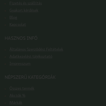
Fizetés és szállítás
Gyakori kérdések
Blog
Kapcsolat
HASZNOS INFÓ
Általános Szerződési Feltételek
Adatkezelési tájékoztató
Impresszum
NÉPSZERŰ KATEGÓRIÁK
Összes termék
Akciók %
Márkák