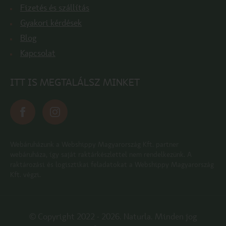
Fizetés és szállítás
Gyakori kérdések
Blog
Kapcsolat
ITT IS MEGTALÁLSZ MINKET
Webáruházunk a Webshippy Magyarország Kft. partner
webáruháza, így saját raktárkészlettel nem rendelkezünk. A
raktározási és logisztikai feladatokat a Webshippy Magyarország
Kft. végzi.
© Copyright 2022 - 2026. Naturla. Minden jog